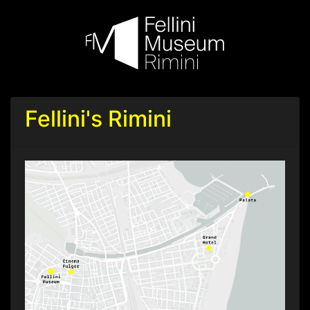
Fellini's Rimini