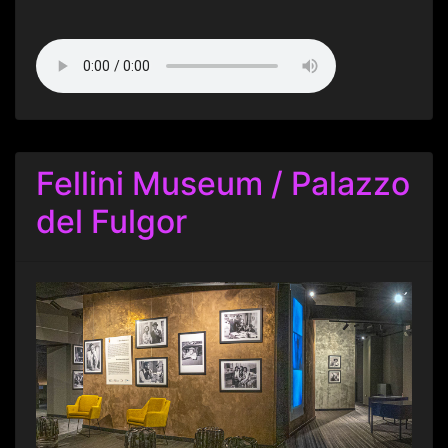
Fellini Museum / Palazzo
del Fulgor