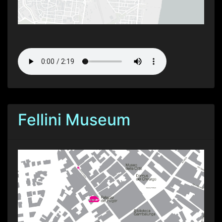
Fellini Museum