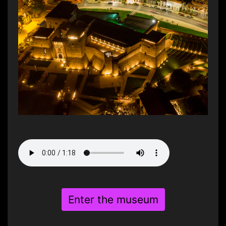
Enter the museum