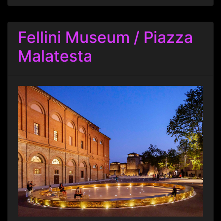
Fellini Museum / Piazza
Malatesta