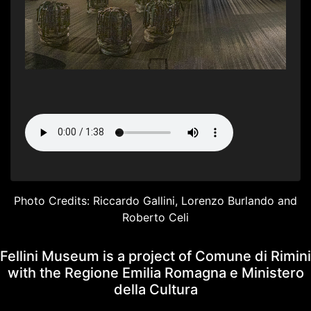
Photo Credits: Riccardo Gallini, Lorenzo Burlando and
Roberto Celi
Fellini Museum is a project of Comune di Rimini
with the Regione Emilia Romagna e Ministero
della Cultura